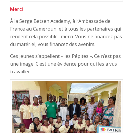
Merci
À la Serge Betsen Academy, à l’Ambassade de
France au Cameroun, et à tous les partenaires qui
rendent cela possible : merci. Vous ne financez pas
du matériel, vous financez des avenirs.
Ces jeunes s’appellent « les Pépites ». Ce n’est pas
une image. C’est une évidence pour qui les a vus
travailler.