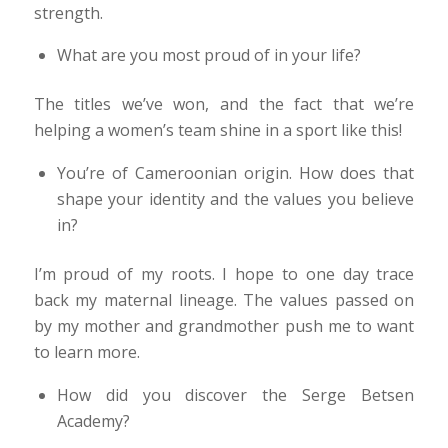
strength.
What are you most proud of in your life?
The titles we’ve won, and the fact that we’re
helping a women’s team shine in a sport like this!
You’re of Cameroonian origin. How does that
shape your identity and the values you believe
in?
I’m proud of my roots. I hope to one day trace
back my maternal lineage. The values passed on
by my mother and grandmother push me to want
to learn more.
How did you discover the Serge Betsen
Academy?