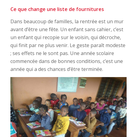
Ce que change une liste de fournitures
Dans beaucoup de familles, la rentrée est un mur
avant d’être une fête. Un enfant sans cahier, c’est
un enfant qui recopie sur le voisin, qui décroche,
qui finit par ne plus venir. Le geste paraît modeste
; ses effets ne le sont pas. Une année scolaire
commencée dans de bonnes conditions, c’est une
année qui a des chances d’être terminée.