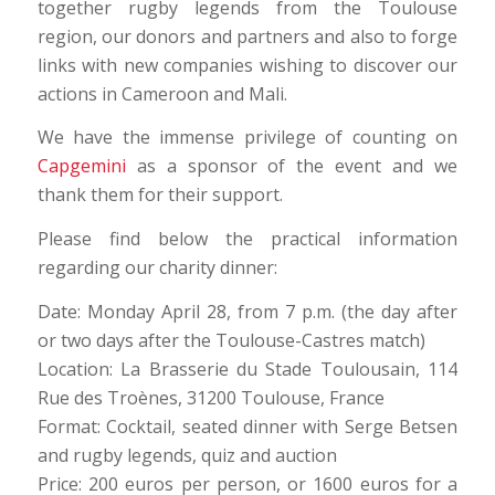
together rugby legends from the Toulouse
region, our donors and partners and also to forge
links with new companies wishing to discover our
actions in Cameroon and Mali.
We have the immense privilege of counting on
Capgemini
as a sponsor of the event and we
thank them for their support.
Please find below the practical information
regarding our charity dinner:
Date: Monday April 28, from 7 p.m. (the day after
or two days after the Toulouse-Castres match)
Location: La Brasserie du Stade Toulousain,
114
Rue des Troènes, 31200 Toulouse, France
Format: Cocktail, seated dinner with Serge Betsen
and rugby legends, quiz and auction
Price: 200 euros per person, or 1600 euros for a