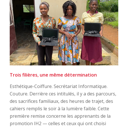
Trois filières, une même détermination
Esthétique-Coiffure. Secrétariat Informatique.
Couture. Derrière ces intitulés, il y a des parcours,
des sacrifices familiaux, des heures de trajet, des
cahiers remplis le soir à la lumière faible. Cette
première remise concerne les apprenants de la
promotion IH2 — celles et ceux qui ont choisi