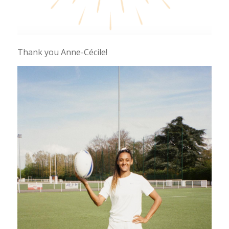
Thank you Anne-Cécile!