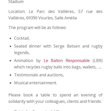
Stadium
Location: Le Parc des Vallières, 57 rue des
Vallières, 69390 Vourles, Salle Amélia
The program will be as follows:
Cocktail,
Seated dinner with Serge Betsen and rugby
legends,
Animation by
Le Ballon Responsable
(LBR)
which recycles rugby balls into bags, wallets, …,
Testimonials and auctions,
Musical entertainment.
Please book a table to spend an evening of
solidarity with your colleagues, clients and friends: