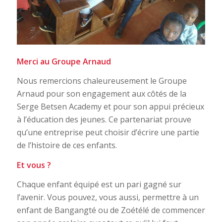
Merci au Groupe Arnaud
Nous remercions chaleureusement le Groupe
Arnaud pour son engagement aux côtés de la
Serge Betsen Academy et pour son appui précieux
à l’éducation des jeunes. Ce partenariat prouve
qu’une entreprise peut choisir d’écrire une partie
de l’histoire de ces enfants.
Et vous ?
Chaque enfant équipé est un pari gagné sur
l’avenir. Vous pouvez, vous aussi, permettre à un
enfant de Bangangté ou de Zoétélé de commencer