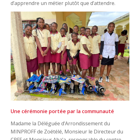
d’apprendre un métier plutôt que d’attendre.
Une cérémonie portée par la communauté
Madame la Déléguée d’Arrondissement du
MINPROFF de Zoétélé, Monsieur le Directeur du
CPFF et Monsieur Aba’a, responsable du centre