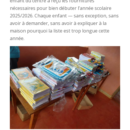
enfant du centre a reçu les fournitures
nécessaires pour bien débuter l’année scolaire
2025/2026. Chaque enfant — sans exception, sans
avoir à demander, sans avoir à expliquer à la
maison pourquoi la liste est trop longue cette
année.