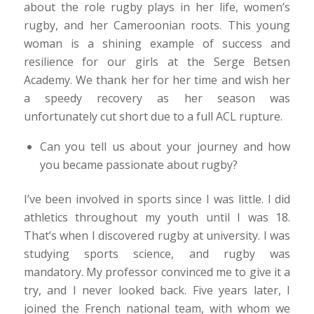
about the role rugby plays in her life, women’s
rugby, and her Cameroonian roots. This young
woman is a shining example of success and
resilience for our girls at the Serge Betsen
Academy. We thank her for her time and wish her
a speedy recovery as her season was
unfortunately cut short due to a full ACL rupture.
Can you tell us about your journey and how
you became passionate about rugby?
I’ve been involved in sports since I was little. I did
athletics throughout my youth until I was 18.
That’s when I discovered rugby at university. I was
studying sports science, and rugby was
mandatory. My professor convinced me to give it a
try, and I never looked back. Five years later, I
joined the French national team, with whom we