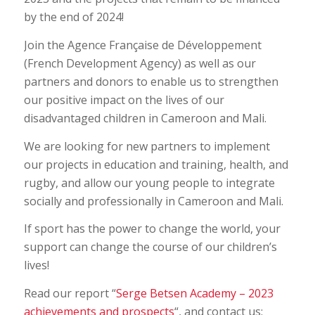
by the end of 2024!
Join the Agence Française de Développement
(French Development Agency) as well as our
partners and donors to enable us to strengthen
our positive impact on the lives of our
disadvantaged children in Cameroon and Mali.
We are looking for new partners to implement
our projects in education and training, health, and
rugby, and allow our young people to integrate
socially and professionally in Cameroon and Mali.
If sport has the power to change the world, your
support can change the course of our children’s
lives!
Read our report “
Serge Betsen Academy – 2023
achievements and prospects
“, and contact us: