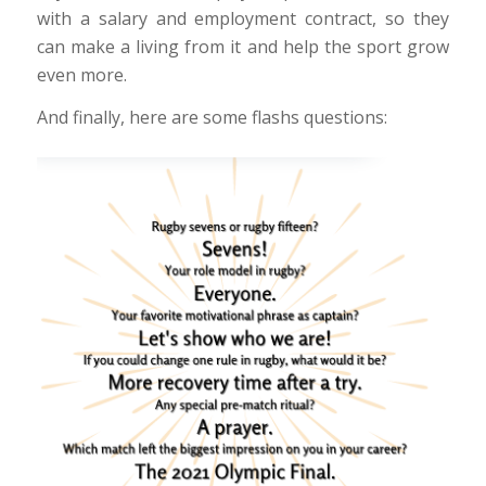
with a salary and employment contract, so they
can make a living from it and help the sport grow
even more.
And finally, here are some flashs questions: