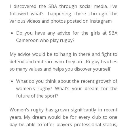
I discovered the SBA through social media. I’ve
followed what’s happening there through the
various videos and photos posted on Instagram.
Do you have any advice for the girls at SBA
Cameroon who play rugby?
My advice would be to hang in there and fight to
defend and embrace who they are. Rugby teaches
so many values and helps you discover yourself.
What do you think about the recent growth of
women’s rugby? What’s your dream for the
future of the sport?
Women’s rugby has grown significantly in recent
years. My dream would be for every club to one
day be able to offer players professional status,