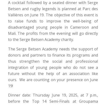
A cocktail followed by a seated dinner with Serge
Betsen and rugby legends is planned at Parc des
Vallières on June 19. The objective of this event is
to raise funds to improve the well-being of
disadvantaged young people in Cameroon and
Mali. The profits from the evening will go directly
to the Serge Betsen Academy charity.
The Serge Betsen Academy needs the support of
donors and partners to finance its programs and
thus strengthen the social and professional
integration of young people who do not see a
future without the help of an association like
ours. We are counting on your presence on June
19!
Dinner date: Thursday June 19, 2025, at 7 p.m.,
before the Top 14 Semi-Finals at Groupama