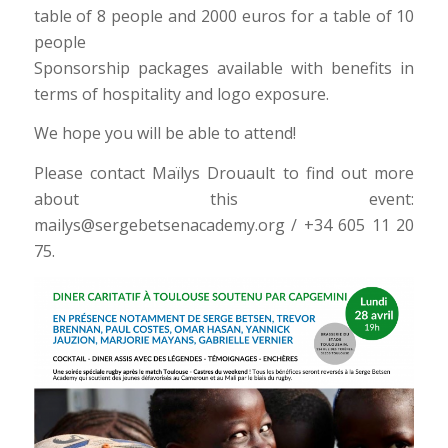
table of 8 people and 2000 euros for a table of 10
people
Sponsorship packages available with benefits in
terms of hospitality and logo exposure.
We hope you will be able to attend!
Please contact Maïlys Drouault to find out more
about this event:
mailys@sergebetsenacademy.org / +34 605 11 20
75.