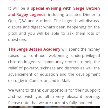
It will be a
special evening with Serge Betsen
and Rugby Legends
, including a seated Dinner, a
Quiz, Q&A and Auctions. The Legends will discuss,
dispute and digest what’s been happening on the
pitch and you will be able to ask them lots of
questions.
The
Serge Betsen Academy
will spend the money
raised to continue welcoming underprivileged
children in general community centers to help the
relief of poverty, sickness and distress as well the
advancement of education and the development
or rugby in Cameroon and in Mali.
We want to thank our sponsors for their support
and we wish you all a very pleasant evening.
Please note that we are currently fully-booked.