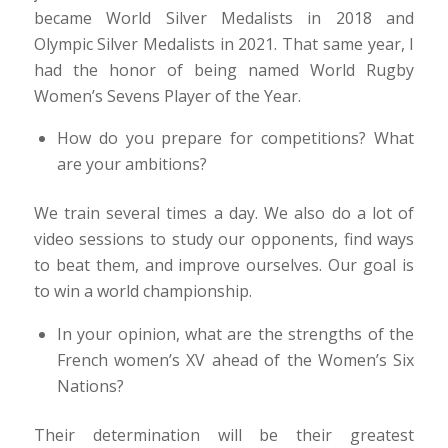
became World Silver Medalists in 2018 and
Olympic Silver Medalists in 2021. That same year, I
had the honor of being named World Rugby
Women’s Sevens Player of the Year.
How do you prepare for competitions? What
are your ambitions?
We train several times a day. We also do a lot of
video sessions to study our opponents, find ways
to beat them, and improve ourselves. Our goal is
to win a world championship.
In your opinion, what are the strengths of the
French women’s XV ahead of the Women’s Six
Nations?
Their determination will be their greatest