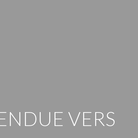
ENDUE VERS