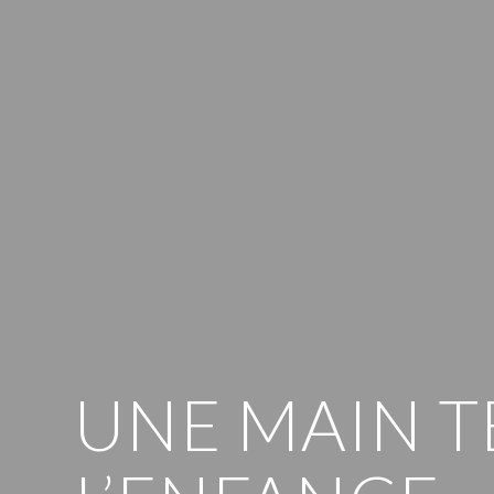
UNE MAIN T