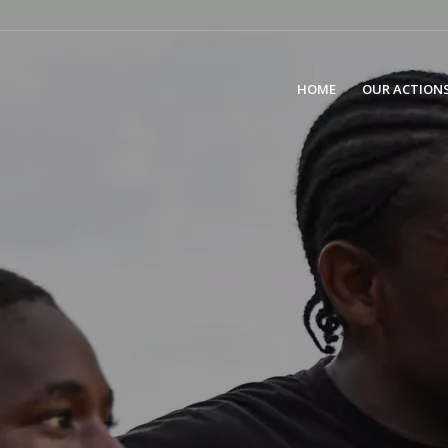
HOME
OUR ACTION