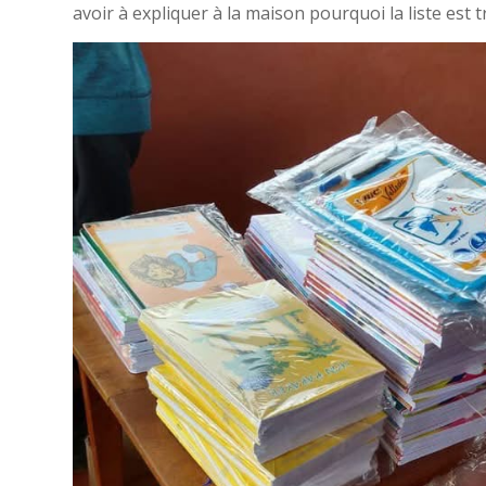
avoir à expliquer à la maison pourquoi la liste est 