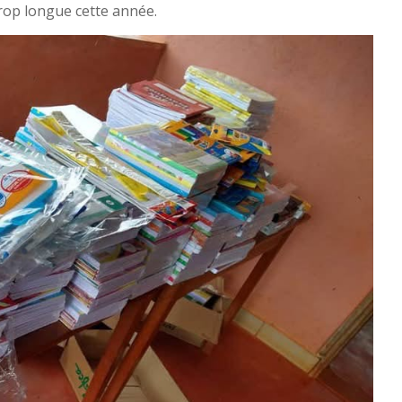
trop longue cette année.