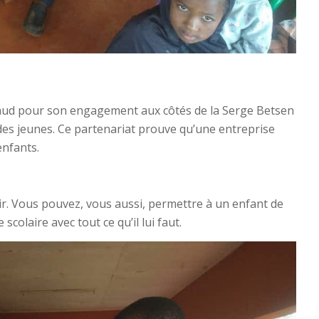
ud pour son engagement aux côtés de la Serge Betsen
des jeunes. Ce partenariat prouve qu’une entreprise
enfants.
ir. Vous pouvez, vous aussi, permettre à un enfant de
laire avec tout ce qu’il lui faut.