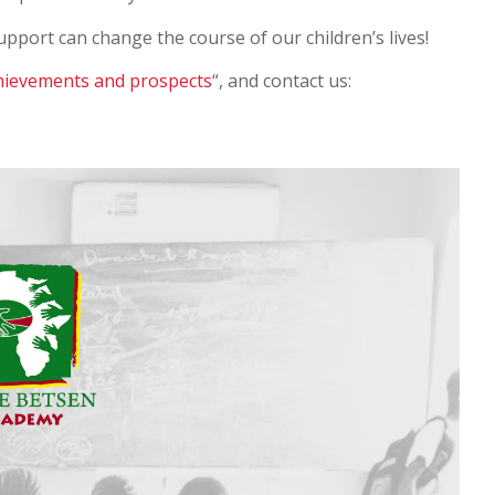
pport can change the course of our children’s lives!
hievements and prospects
“, and contact us: