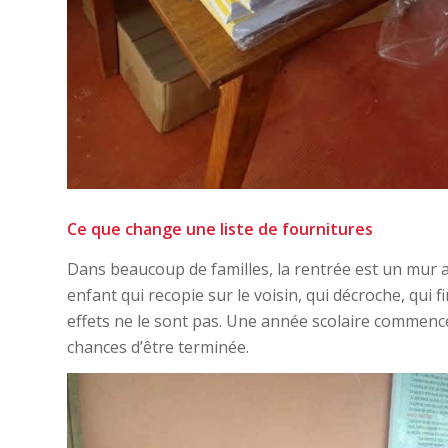
Ce que change une liste de fournitures
Dans beaucoup de familles, la rentrée est un mur av
enfant qui recopie sur le voisin, qui décroche, qui f
effets ne le sont pas. Une année scolaire commenc
chances d’être terminée.