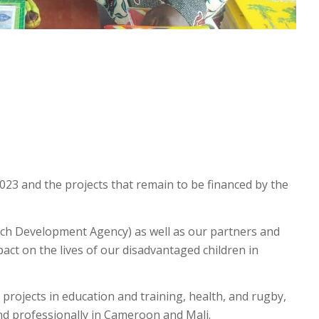
023 and the projects that remain to be financed by the
ch Development Agency) as well as our partners and
act on the lives of our disadvantaged children in
rojects in education and training, health, and rugby,
nd professionally in Cameroon and Mali.