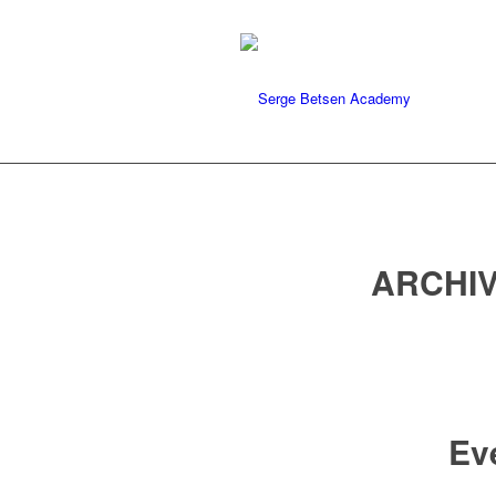
ARCHIV
Ev