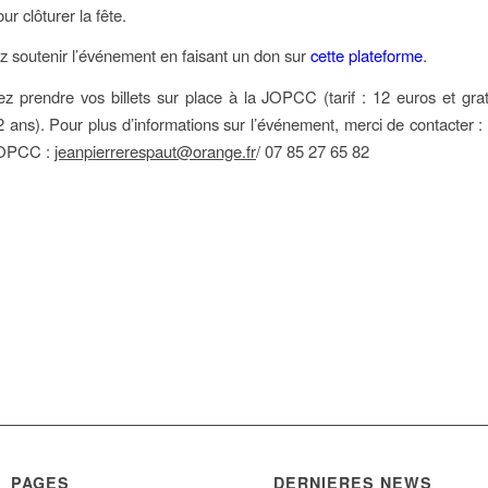
ur clôturer la fête.
 soutenir l’événement en faisant un don sur
cette plateforme
.
z prendre vos billets sur place à la JOPCC (tarif : 12 euros et grat
 ans). Pour plus d’informations sur l’événement, merci de contacter :
OPCC :
jeanpierrerespaut@orange.fr
/ 07 85 27 65 82
PAGES
DERNIERES NEWS