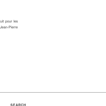
uit pour les
 Jean-Pierre
SEARCH