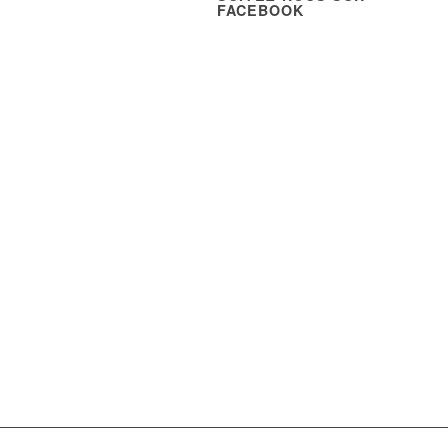
FACEBOOK