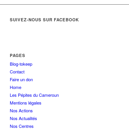
SUIVEZ-NOUS SUR FACEBOOK
PAGES
Blog-tokeep
Contact
Faire un don
Home
Les Pépites du Cameroun
Mentions légales
Nos Actions
Nos Actualités
Nos Centres