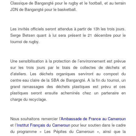
Classique de Bangangté pour le rugby et le football, et au terrain
JDN de Bangangté pour le basketball.
Les invités officiels seront attendus à partir de 13h les trois jours.
Serge Betsen quant à lui sera présent le 21 décembre pour le
tournoi de rugby.
Une sensibilisation à la protection de l’environnement est prévue
sur les trois jours par le biais de collectes de déchets et
d’ateliers. Les déchets organiques serviront au compost du
centre eau claire de la SBA de Bangangté. A la fin du tournoi, un
grand ramassages des déchets plastiques est prévu et ces
plastiques seront ensuite acheminés chez un partenaire en
charge du recyclage.
Nous souhaitons remercier l’
Ambassade de France au Cameroun
et l’
Institut Français du Cameroun
pour leur soutien dans le cadre
du programme « Les Pépites du Cameroun », ainsi que la