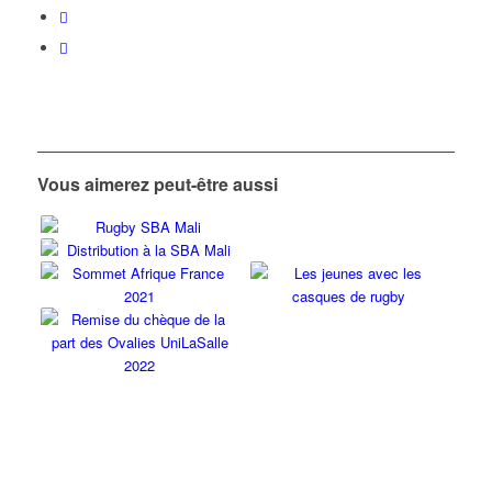
Vous aimerez peut-être aussi